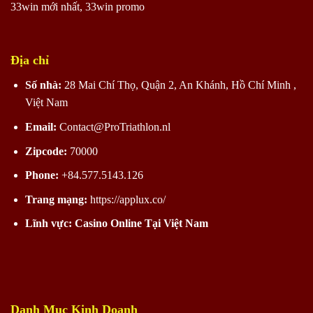
33win mới nhất, 33win promo
Địa chỉ
Số nhà:
28 Mai Chí Thọ, Quận 2, An Khánh, Hồ Chí Minh ,
Việt Nam
Email:
Contact@ProTriathlon.nl
Zipcode:
70000
Phone:
+84.577.5143.126
Trang mạng:
https://applux.co/
Lĩnh vực: Casino Online Tại Việt Nam
Danh Mục Kinh Doanh