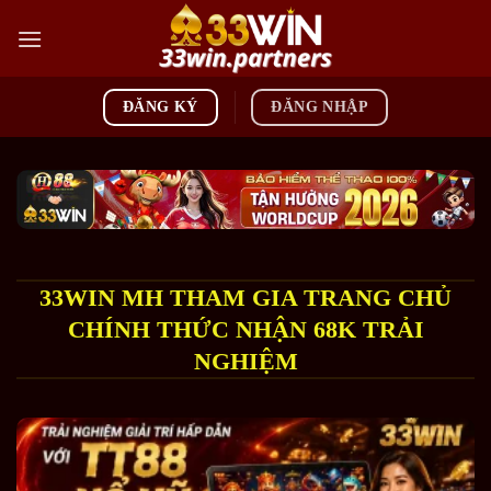
Bỏ
qua
nội
dung
ĐĂNG KÝ
ĐĂNG NHẬP
33WIN MH THAM GIA TRANG CHỦ
CHÍNH THỨC NHẬN 68K TRẢI
NGHIỆM